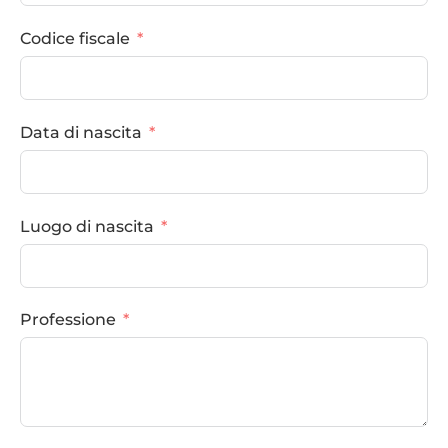
Codice fiscale
Data di nascita
Luogo di nascita
Professione