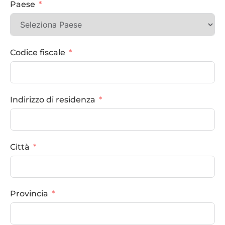
Paese
Codice fiscale
Indirizzo di residenza
Città
Provincia