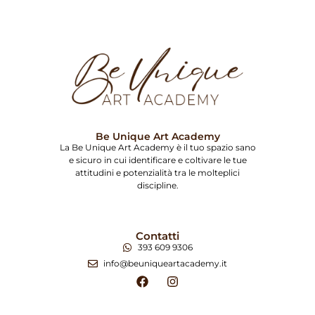
Be Unique Art Academy
La Be Unique Art Academy è il tuo spazio sano
e sicuro in cui identificare e coltivare le tue
attitudini e potenzialità tra le molteplici
discipline.
Contatti
393 609 9306
info@beuniqueartacademy.it