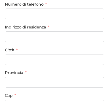
Numero di telefono
Indirizzo di residenza
Città
Provincia
Cap