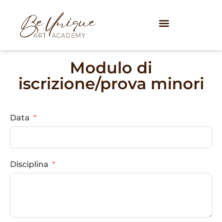
Modulo di
iscrizione/prova minori
Data
Disciplina