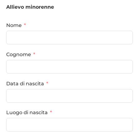
Allievo minorenne
Nome
Cognome
Data di nascita
Luogo di nascita