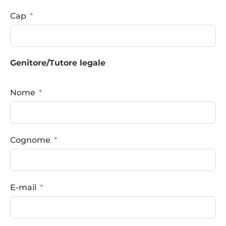
Cap
Genitore/Tutore legale
Nome
Cognome
E-mail