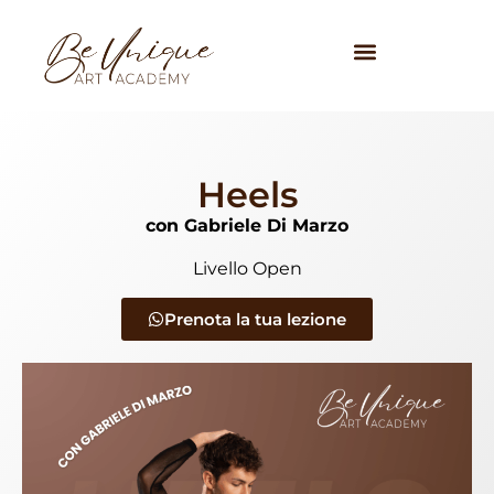
Heels
con Gabriele Di Marzo
Livello Open
Prenota la tua lezione