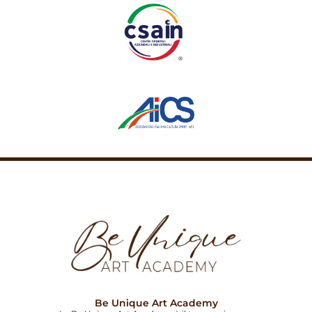
Be Unique Art Academy