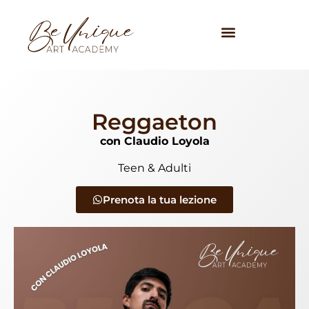
Reggaeton
con Claudio Loyola
Teen & Adulti
Prenota la tua lezione