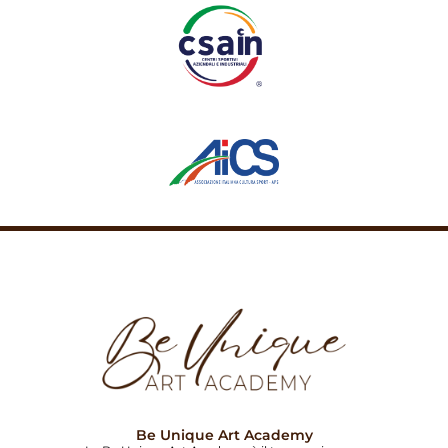
Be Unique Art Academy