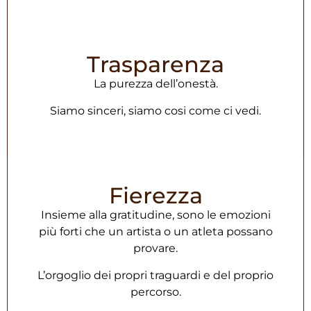
Trasparenza
La purezza dell’onestà.
Siamo sinceri, siamo cosi come ci vedi.
Fierezza
Insieme alla gratitudine, sono le emozioni
più forti che un artista o un atleta possano
provare.
L’orgoglio dei propri traguardi e del proprio
percorso.