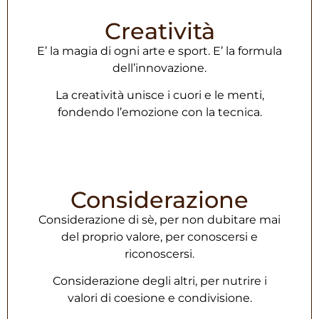
Creatività
E’ la magia di ogni arte e sport.
E’ la formula
dell’innovazione.
La creatività unisce i cuori e le menti,
fondendo l’emozione con la tecnica.
Considerazione
Considerazione di sè, per non dubitare mai
del proprio valore, per conoscersi e
riconoscersi.
Considerazione degli altri, per nutrire i
valori di coesione e condivisione.