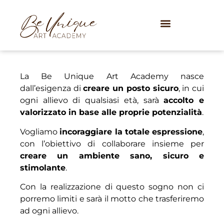
La Be Unique Art Academy nasce
dall’esigenza di
creare un posto sicuro
, in cui
ogni allievo di qualsiasi età, sarà
accolto e
valorizzato in base alle proprie potenzialità
.
Vogliamo
incoraggiare la totale espressione
,
con l’obiettivo di collaborare insieme per
creare un ambiente sano, sicuro e
stimolante
.
Con la realizzazione di questo sogno non ci
porremo limiti e sarà il motto che trasferiremo
ad ogni allievo.