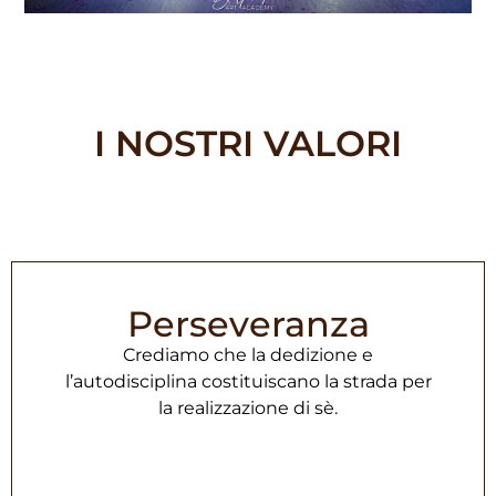
I NOSTRI VALORI
Perseveranza
Crediamo che la dedizione e
l’autodisciplina costituiscano la strada per
la realizzazione di sè.