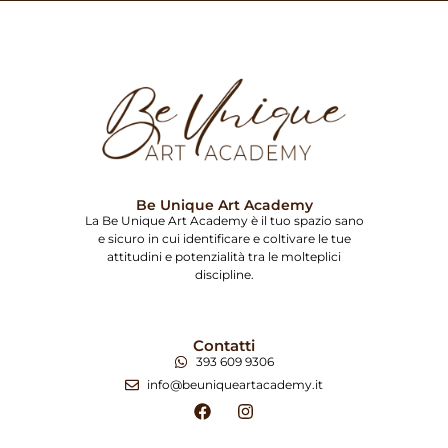
Be Unique Art Academy
La Be Unique Art Academy è il tuo spazio sano
e sicuro in cui identificare e coltivare le tue
attitudini e potenzialità tra le molteplici
discipline.
Contatti
393 609 9306
info@beuniqueartacademy.it