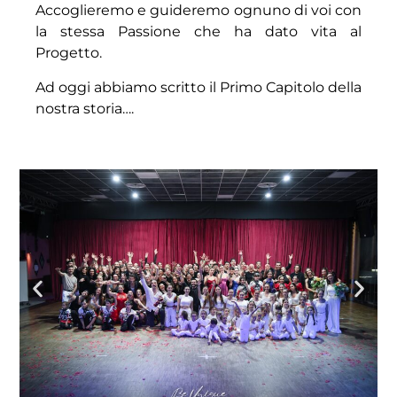
Accoglieremo e guideremo ognuno di voi con
la stessa Passione che ha dato vita al
Progetto.
Ad oggi abbiamo scritto il Primo Capitolo della
nostra storia….