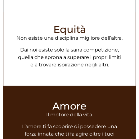
Equità
Non esiste una disciplina migliore dell’altra.
Dai noi esiste solo la sana competizione,
quella che sprona a superare i propri limiti
e a trovare ispirazione negli altri.
Amore
Il motore della vita.
L’amore ti fa scoprire di possedere una
forza innata che ti fa agire oltre i tuoi