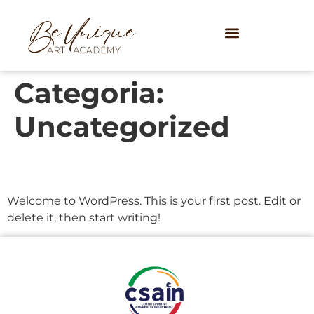
Categoria:
Uncategorized
Hello world!
Welcome to WordPress. This is your first post. Edit or
delete it, then start writing!