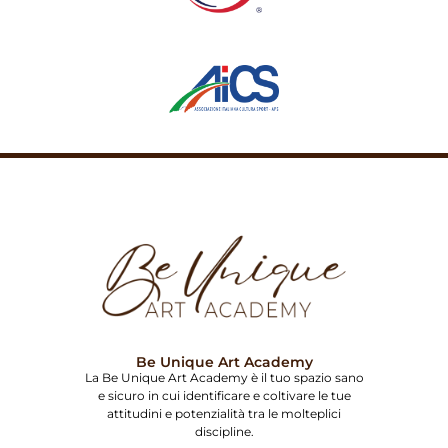
Be Unique Art Academy
La Be Unique Art Academy è il tuo spazio sano
e sicuro in cui identificare e coltivare le tue
attitudini e potenzialità tra le molteplici
discipline.